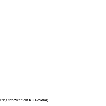
nderlag för eventuellt RUT-avdrag.