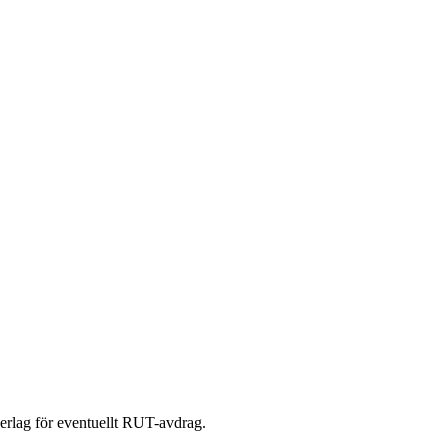
nderlag för eventuellt RUT-avdrag.